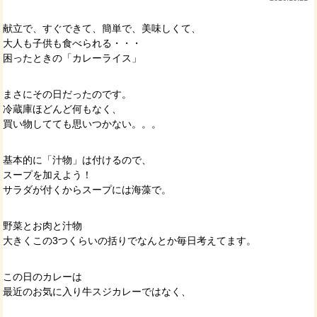
献立で、すぐできて、簡単で、美味しくて、
大人も子供も食べられる・・・
困ったときの「カレーライス」
まさにその日だったのです。
冷蔵庫ほどんど何もなく、
買い物してても思いつかない。。。
基本的に「汁物」は付けるので、
スープを加えよう！
サラダが付くからスープには海藻で。
野菜とお肉と汁物
大きくこの3つくらいの括りでなんとか毎日考えてます。
この日のカレーは
最近のお気に入り牛スジカレーではなく、