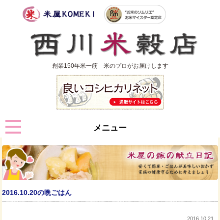
創業150年米一筋 米のプロがお届けします
メニュー
2016.10.20の晩ごはん
2016.10.21