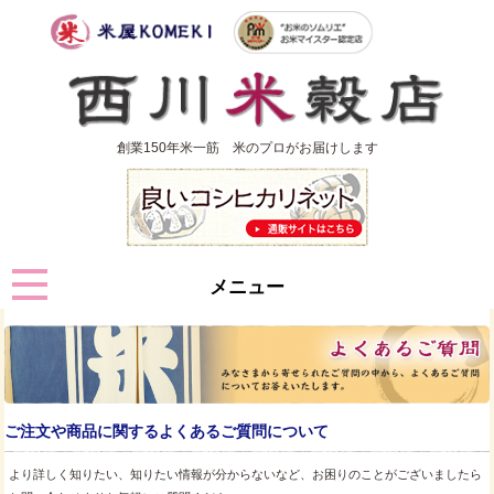
創業150年米一筋 米のプロがお届けします
メニュー
ご注文や商品に関するよくあるご質問について
より詳しく知りたい、知りたい情報が分からないなど、お困りのことがございましたら